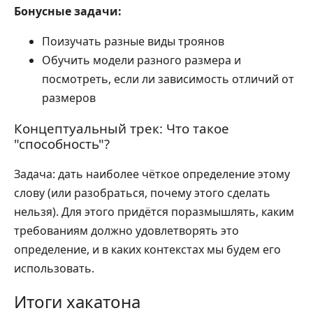
Бонусные задачи:
Поизучать разные виды троянов
Обучить модели разного размера и
посмотреть, если ли зависимость отличий от
размеров
Концептуальный трек: Что такое
"способность"?
Задача: дать наиболее чёткое определение этому
слову (или разобраться, почему этого сделать
нельзя). Для этого придётся поразмышлять, каким
требованиям должно удовлетворять это
определение, и в каких контекстах мы будем его
использовать.
Итоги хакатона