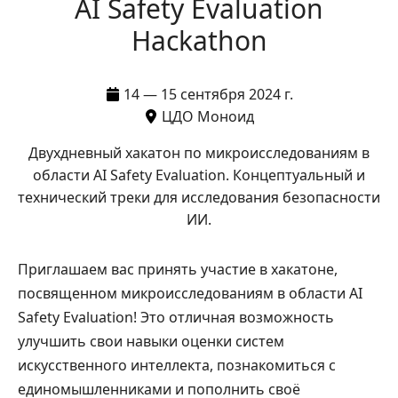
AI Safety Evaluation
Hackathon
14 — 15 сентября 2024 г.
ЦДО Моноид
Двухдневный хакатон по микроисследованиям в
области AI Safety Evaluation. Концептуальный и
технический треки для исследования безопасности
ИИ.
Приглашаем вас принять участие в хакатоне,
посвященном микроисследованиям в области AI
Safety Evaluation! Это отличная возможность
улучшить свои навыки оценки систем
искусственного интеллекта, познакомиться с
единомышленниками и пополнить своё