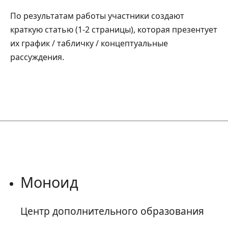
По результатам работы участники создают
краткую статью (1-2 страницы), которая презентует
их график / табличку / концептуальные
рассуждения.
Моноид
Центр дополнительного образования