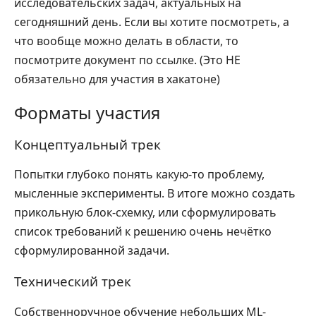
исследовательских задач, актуальных на
сегодняшний день. Если вы хотите посмотреть, а
что вообще можно делать в области, то
посмотрите документ по ссылке. (Это НЕ
обязательно для участия в хакатоне)
Форматы участия
Концептуальный трек
Попытки глубоко понять какую-то проблему,
мысленные эксперименты. В итоге можно создать
прикольную блок-схемку, или сформулировать
список требований к решению очень нечётко
сформулированной задачи.
Технический трек
Собственноручное обучение небольших ML-