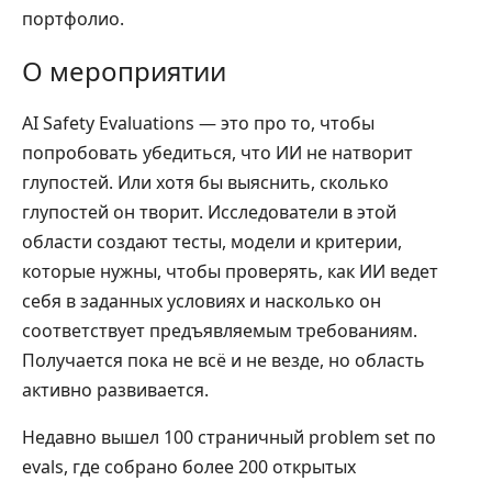
портфолио.
О мероприятии
AI Safety Evaluations — это про то, чтобы
попробовать убедиться, что ИИ не натворит
глупостей. Или хотя бы выяснить, сколько
глупостей он творит. Исследователи в этой
области создают тесты, модели и критерии,
которые нужны, чтобы проверять, как ИИ ведет
себя в заданных условиях и насколько он
соответствует предъявляемым требованиям.
Получается пока не всё и не везде, но область
активно развивается.
Недавно вышел 100 страничный problem set по
evals, где собрано более 200 открытых