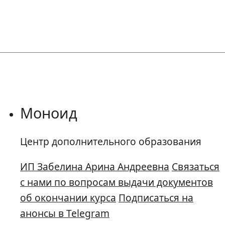
Моноид
Центр дополнительного образования
ИП Забелина Арина Андреевна
Связаться
с нами по вопросам выдачи документов
об окончании курса
Подписаться на
анонсы в Telegram