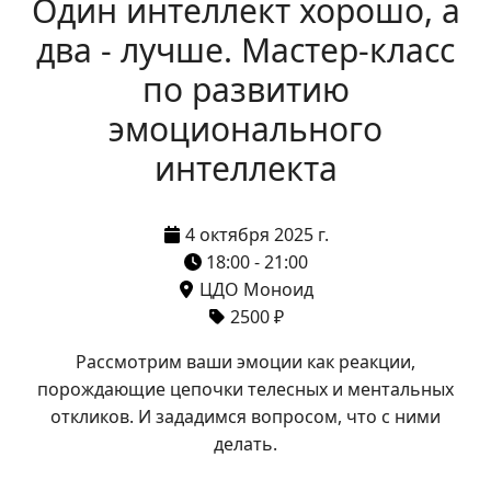
Один интеллект хорошо, а
два - лучше. Мастер-класс
по развитию
эмоционального
интеллекта
4 октября 2025 г.
18:00 - 21:00
ЦДО Моноид
2500 ₽
Рассмотрим ваши эмоции как реакции,
порождающие цепочки телесных и ментальных
откликов. И зададимся вопросом, что с ними
делать.