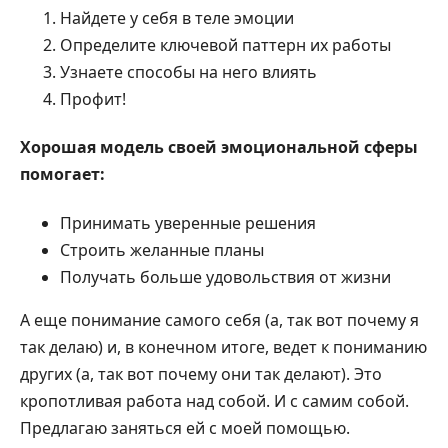
Найдете у себя в теле эмоции
Определите ключевой паттерн их работы
Узнаете способы на него влиять
Профит!
Хорошая модель своей эмоциональной сферы
помогает:
Принимать уверенные решения
Строить желанные планы
Получать больше удовольствия от жизни
А еще понимание самого себя (а, так вот почему я
так делаю) и, в конечном итоге, ведет к пониманию
других (а, так вот почему они так делают). Это
кропотливая работа над собой. И с самим собой.
Предлагаю заняться ей с моей помощью.