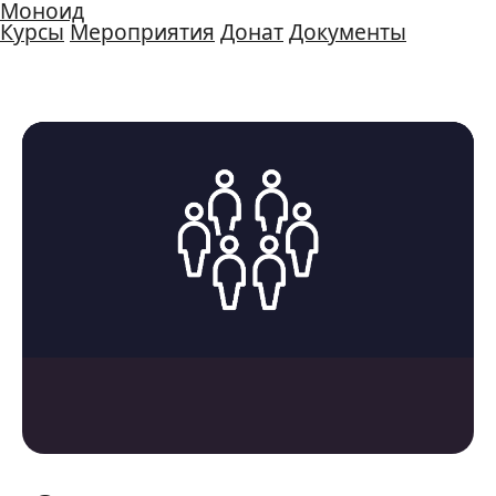
Моноид
Курсы
Мероприятия
Донат
Документы