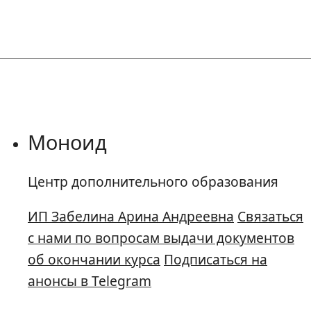
Моноид
Центр дополнительного образования
ИП Забелина Арина Андреевна
Связаться
с нами по вопросам выдачи документов
об окончании курса
Подписаться на
анонсы в Telegram