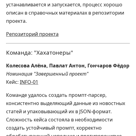
устанавливается и запускается, процесс хорошо
описан в справочных материалах в репозитории
проекта.
Репозиторий проекта
Команда: "Хахатонеры"
Колесова Алёна, Павлат Антон, Гончаров Фёдор
Номинация "Завершенный проект"
Кейс:
INFO-01
Команде удалось создать промпт-парсер,
консистентно выделяющий данные из новостных
статей и упаковывающий их в JSON-формат.
Сложность кейса состояла в необходимости
создать устойчивый промпт, корректно